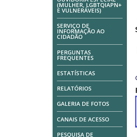
(MULHER, LGBTQIAPN+
E VULNERÁVEIS)
SERVIÇO DE
INFORMAÇÃO AO
CIDADÃO
PERGUNTAS
FREQUENTES
ESTATÍSTICAS
RELATÓRIOS
GALERIA DE FOTOS
CANAIS DE ACESSO
PESQUISA DE