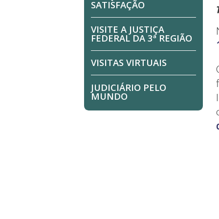
SATISFAÇÃO
VISITE A JUSTIÇA
FEDERAL DA 3ª REGIÃO
VISITAS VIRTUAIS
JUDICIÁRIO PELO
MUNDO