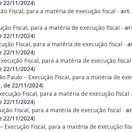
e 22/11/2024
)
o Fiscal, para a matéria de execução fiscal -
art.
ção Fiscal, para a matéria de execução fiscal -
ar
e 22/11/2024
)
ução Fiscal, para a matéria de execução fiscal -
a
e 22/11/2024
)
Execução Fiscal, para a matéria de execução fiscal
e 22/11/2024
)
o Paulo – Execução Fiscal, para a matéria de exec
, de 22/11/2024
)
xecução Fiscal, para a matéria de execução fiscal 
e 22/11/2024
)
ção Fiscal, para a matéria de execução fiscal -
ar
e 22/11/2024
)
 – Execução Fiscal, para a matéria de execução fis