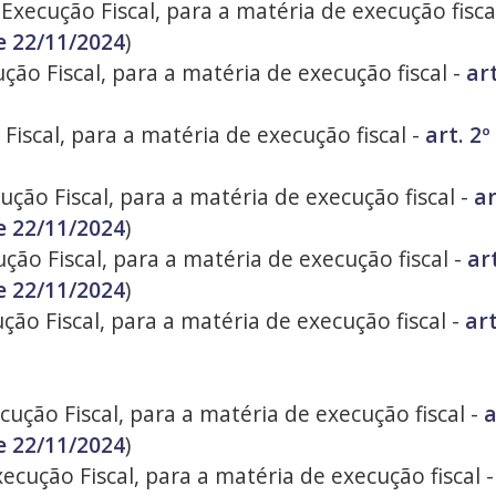
 Execução Fiscal, para a matéria de execução fisca
e 22/11/2024
)
ução Fiscal, para a matéria de execução fiscal -
ar
Fiscal, para a matéria de execução fiscal -
art. 2
ução Fiscal, para a matéria de execução fiscal -
ar
e 22/11/2024
)
ução Fiscal, para a matéria de execução fiscal -
ar
e 22/11/2024
)
ção Fiscal, para a matéria de execução fiscal -
ar
cução Fiscal, para a matéria de execução fiscal -
a
e 22/11/2024
)
ecução Fiscal, para a matéria de execução fiscal 