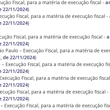
ução Fiscal, para a matéria de execução fiscal -
ar
e 22/11/2024
)
cução Fiscal, para a matéria de execução fiscal -
e 22/11/2024
)
ução Fiscal, para a matéria de execução fiscal -
a
e 22/11/2024
)
 Paulo – Execução Fiscal, para a matéria de exec
, de 22/11/2024
)
 – Execução Fiscal, para a matéria de execução fis
e 22/11/2024
)
Execução Fiscal, para a matéria de execução fisca
e 22/11/2024
)
ecução Fiscal, para a matéria de execução fiscal -
e 22/11/2024
)
– Execução Fiscal, para a matéria de execução fis