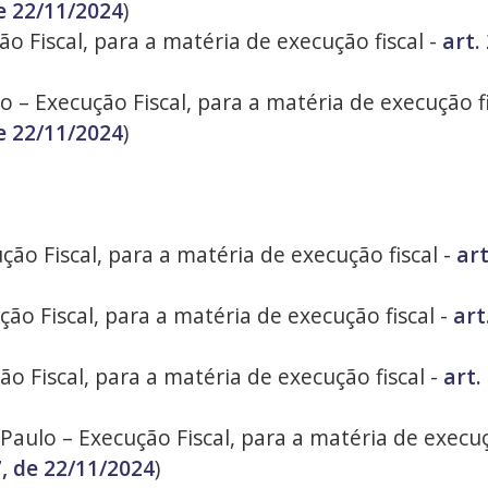
e 22/11/2024
)
ão Fiscal, para a matéria de execução fiscal -
art.
 – Execução Fiscal, para a matéria de execução fi
e 22/11/2024
)
ção Fiscal, para a matéria de execução fiscal -
art
ção Fiscal, para a matéria de execução fiscal -
art
ão Fiscal, para a matéria de execução fiscal -
art.
 Paulo – Execução Fiscal, para a matéria de execuç
, de 22/11/2024
)