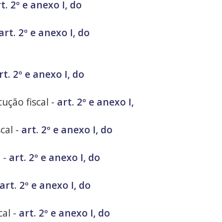
t. 2º e anexo I, do
art. 2º e anexo I, do
rt. 2º e anexo I, do
ução fiscal -
art. 2º e anexo I,
cal -
art. 2º e anexo I, do
l -
art. 2º e anexo I, do
art. 2º e anexo I, do
cal -
art. 2º e anexo I, do