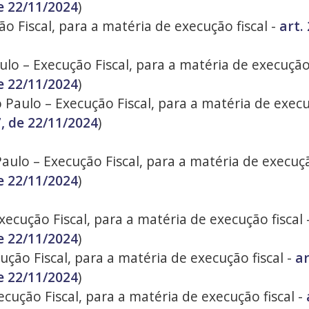
e 22/11/2024
)
ão Fiscal, para a matéria de execução fiscal -
art.
ulo – Execução Fiscal, para a matéria de execução 
e 22/11/2024
)
Paulo – Execução Fiscal, para a matéria de execuç
, de 22/11/2024
)
aulo – Execução Fiscal, para a matéria de execuçã
e 22/11/2024
)
ecução Fiscal, para a matéria de execução fiscal 
e 22/11/2024
)
ução Fiscal, para a matéria de execução fiscal -
ar
e 22/11/2024
)
cução Fiscal, para a matéria de execução fiscal -