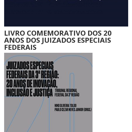
LIVRO COMEMORATIVO DOS 20
ANOS DOS JUIZADOS ESPECIAIS
FEDERAIS