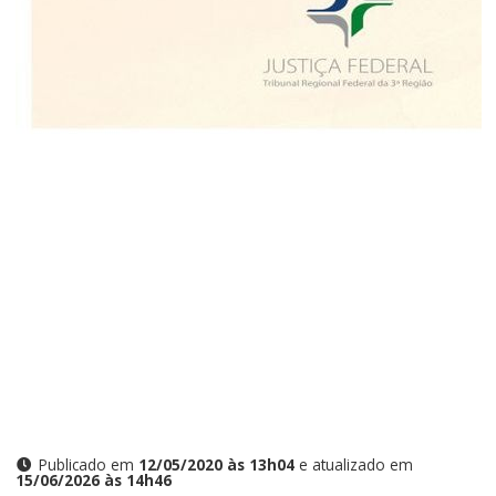
Publicado em
12/05/2020 às 13h04
e atualizado em
15/06/2026 às 14h46