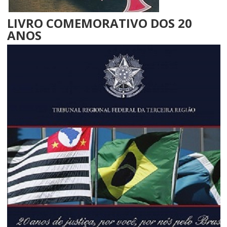
LIVRO COMEMORATIVO DOS 20
ANOS