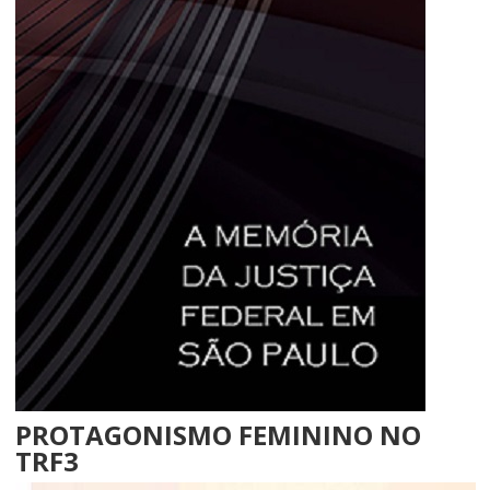
PROTAGONISMO FEMININO NO
TRF3