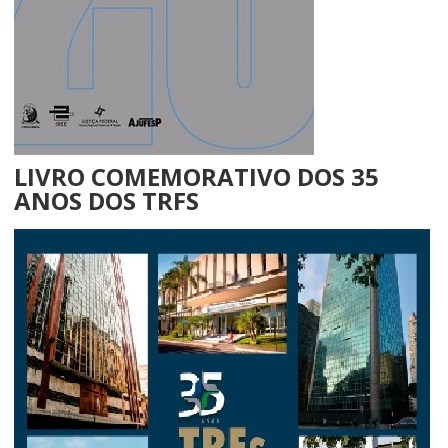
LIVRO COMEMORATIVO DOS 35
ANOS DOS TRFS