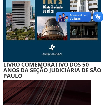
LIVRO COMEMORATIVO DOS 50
ANOS DA SEÇÃO JUDICIÁRIA DE SÃO
PAULO