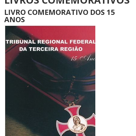
LIVRO COMEMORATIVO DOS 15
ANOS