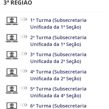
3ª REGIÃO
1ª Turma (Subsecretaria
Unificada da 1ª Seção)
2ª Turma (Subsecretaria
Unificada da 1ª Seção)
3ª Turma (Subsecretaria
Unificada da 2ª Seção)
4ª Turma (Subsecretaria
Unificada da 2ª Seção)
5ª Turma (Subsecretaria
Unificada da 4ª Seção)
6ª Turma (Subsecretaria