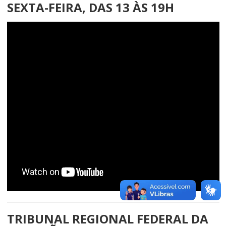
SEXTA-FEIRA, DAS 13 ÀS 19H
TRIBUNAL REGIONAL FEDERAL DA