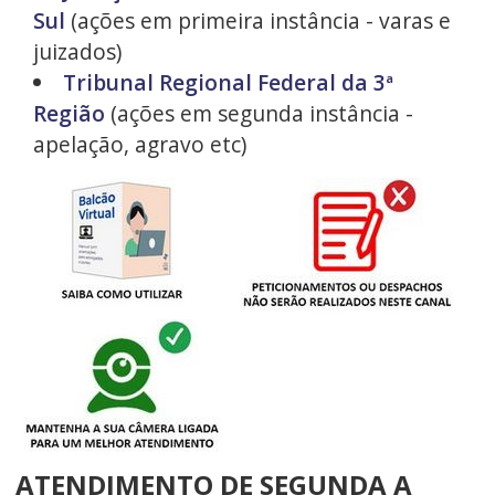
Sul
(ações em primeira instância - varas e
juizados)
Tribunal Regional Federal da 3ª
Região
(ações em segunda instância -
apelação, agravo etc)
ATENDIMENTO DE SEGUNDA A