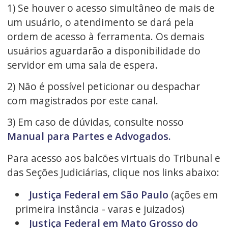
1) Se houver o acesso simultâneo de mais de
um usuário, o atendimento se dará pela
ordem de acesso à ferramenta. Os demais
usuários aguardarão a disponibilidade do
servidor em uma sala de espera.
2) Não é possível peticionar ou despachar
com magistrados por este canal.
3) Em caso de dúvidas, consulte nosso
Manual para Partes e Advogados.
Para acesso aos balcões virtuais do Tribunal e
das Seções Judiciárias, clique nos links abaixo:
Justiça Federal em São Paulo
(ações em
primeira instância - varas e juizados)
Justiça Federal em Mato Grosso do