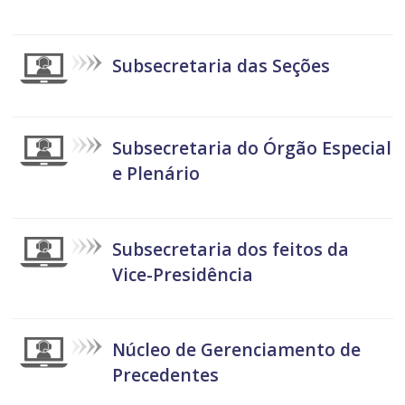
Subsecretaria das Seções
Subsecretaria do Órgão Especial
e Plenário
Subsecretaria dos feitos da
Vice-Presidência
Núcleo de Gerenciamento de
Precedentes