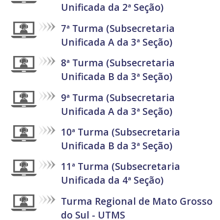
Unificada da 2ª Seção)
7ª Turma (Subsecretaria
Unificada A da 3ª Seção)
8ª Turma (Subsecretaria
Unificada B da 3ª Seção)
9ª Turma (Subsecretaria
Unificada A da 3ª Seção)
10ª Turma (Subsecretaria
Unificada B da 3ª Seção)
11ª Turma (Subsecretaria
Unificada da 4ª Seção)
Turma Regional de Mato Grosso
do Sul - UTMS