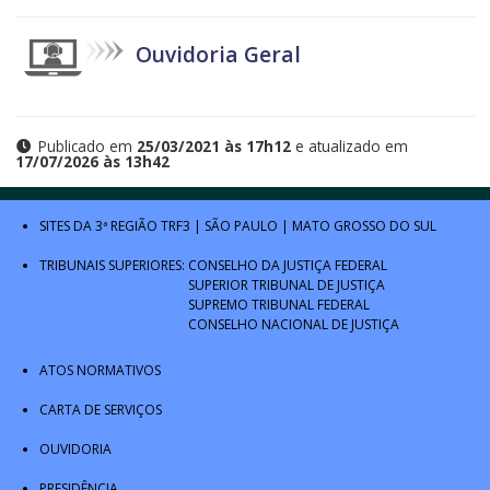
Ouvidoria Geral
Publicado em
25/03/2021 às 17h12
e atualizado em
17/07/2026 às 13h42
SITES DA 3ª REGIÃO
TRF3
|
SÃO PAULO
|
MATO GROSSO DO SUL
TRIBUNAIS SUPERIORES:
CONSELHO DA JUSTIÇA FEDERAL
SUPERIOR TRIBUNAL DE JUSTIÇA
SUPREMO TRIBUNAL FEDERAL
CONSELHO NACIONAL DE JUSTIÇA
ATOS NORMATIVOS
CARTA DE SERVIÇOS
OUVIDORIA
PRESIDÊNCIA