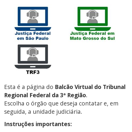
Esta é a página do
Balcão Virtual do Tribunal
Regional Federal da 3ª Região
.
Escolha o órgão que deseja contatar e, em
seguida, a unidade judiciária.
Instruções importantes: