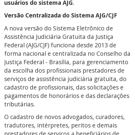
usuários do sistema AJG
.
Versão Centralizada do Sistema AJG/CJF
A nova versão do Sistema Eletrônico de
Assistência Judiciária Gratuita da Justiça
Federal (AJG/CJF) funciona desde 2013 de
forma nacional e centralizada no Conselho da
Justiça Federal - Brasília, para gerenciamento
da escolha dos profissionais prestadores de
serviços de assistência judiciária gratuita, do
cadastro de profissionais, das solicitações e
pagamentos de honorários e das declarações
tributárias.
O cadastro de novos advogados, curadores,
tradutores, intérpretes, peritos e demais
prestadores de serviços a beneficiários de