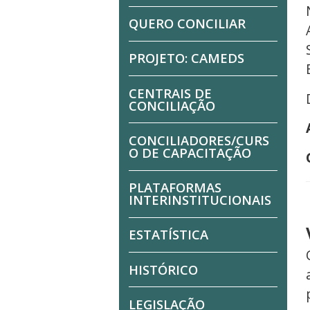
QUERO CONCILIAR
PROJETO: CAMEDS
CENTRAIS DE
CONCILIAÇÃO
CONCILIADORES/CURS
O DE CAPACITAÇÃO
PLATAFORMAS
INTERINSTITUCIONAIS
ESTATÍSTICA
HISTÓRICO
LEGISLAÇÃO