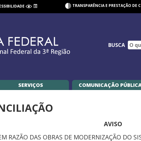
TRANSPARÊNCIA E PRESTAÇÃO DE 
ESSIBILIDADE
BUSCA
SERVIÇOS
COMUNICAÇÃO PÚBLIC
NCILIAÇÃO
AVISO
EM RAZÃO DAS OBRAS DE MODERNIZAÇÃO DO SI