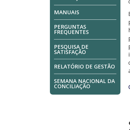
MANUAIS
PERGUNTAS
FREQUENTES
PESQUISA DE
SATISFAÇÃO
RELATÓRIO DE GESTÃO
SEMANA NACIONAL DA
CONCILIAÇÃO