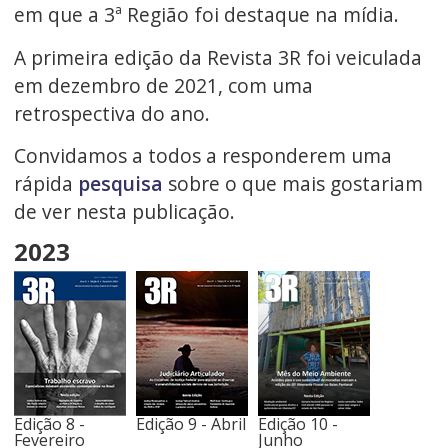
em que a 3ª Região foi destaque na mídia.
A primeira edição da Revista 3R foi veiculada
em dezembro de 2021, com uma
retrospectiva do ano.
Convidamos a todos a responderem uma
rápida
pesquisa
sobre o que mais gostariam
de ver nesta publicação.
2023
Edição 8 -
Edição 9 - Abril
Edição 10 -
Fevereiro
Junho