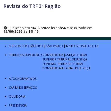
Revista do TRF 3ª Região
Publicado em
16/02/2022 às 15h56
e atualizado em
15/06/2026 às 14h46
SITES DA 3ª REGIÃO
TRF3
|
SÃO PAULO
|
MATO GROSSO DO SUL
TRIBUNAIS SUPERIORES:
CONSELHO DA JUSTIÇA FEDERAL
SUPERIOR TRIBUNAL DE JUSTIÇA
SUPREMO TRIBUNAL FEDERAL
CONSELHO NACIONAL DE JUSTIÇA
ATOS NORMATIVOS
CARTA DE SERVIÇOS
OUVIDORIA
PRESIDÊNCIA