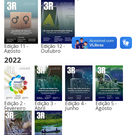
Edição 11 -
Edição 12 -
Agosto
Outubro
2022
Edição 2 -
Edição 3 -
Edição 4 -
Edição 5 -
Fevereiro
Abril
Junho
Agosto