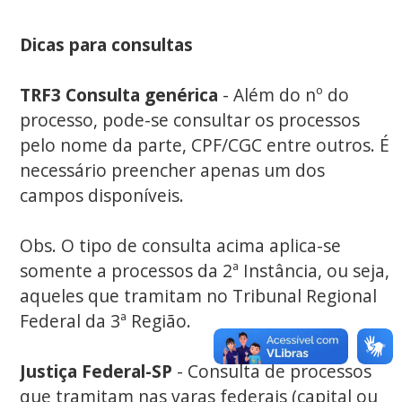
Dicas para consultas
TRF3 Consulta genérica
- Além do nº do
processo, pode-se consultar os processos
pelo nome da parte, CPF/CGC entre outros. É
necessário preencher apenas um dos
campos disponíveis.
Obs. O tipo de consulta acima aplica-se
somente a processos da 2ª Instância, ou seja,
aqueles que tramitam no Tribunal Regional
Federal da 3ª Região.
Justiça Federal-SP
- Consulta de processos
que tramitam nas varas federais (capital ou