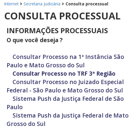
Internet
Secretaria Judiciária
Consulta processual
CONSULTA PROCESSUAL
INFORMAÇÕES PROCESSUAIS
O que você deseja ?
Consultar Processo na 1ª Instância São
Paulo e Mato Grosso do Sul
Consultar Processo no TRF 3ª Região
Consultar Processo no Juizado Especial
Federal - São Paulo e Mato Grosso do Sul
Sistema Push da Justiça Federal de São
Paulo
Sistema Push da Justiça Federal de Mato
Grosso do Sul