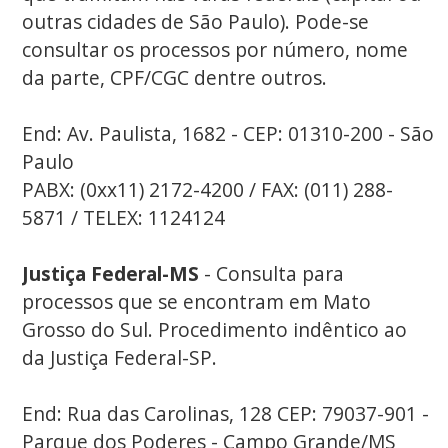
outras cidades de São Paulo). Pode-se
consultar os processos por número, nome
da parte, CPF/CGC dentre outros.
End: Av. Paulista, 1682 - CEP: 01310-200 - São
Paulo
PABX: (0xx11) 2172-4200 / FAX: (011) 288-
5871 / TELEX: 1124124
Justiça Federal-MS
- Consulta para
processos que se encontram em Mato
Grosso do Sul. Procedimento indêntico ao
da Justiça Federal-SP.
End: Rua das Carolinas, 128 CEP: 79037-901 -
Parque dos Poderes - Campo Grande/MS