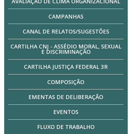
AVALIAÇÃO DE CLIMA ORGANIZACIONAL
CAMPANHAS
CANAL DE RELATOS/SUGESTÕES
CARTILHA CNJ - ASSÉDIO MORAL, SEXUAL
E DISCRIMINAÇÃO
CARTILHA JUSTIÇA FEDERAL 3R
COMPOSIÇÃO
EMENTAS DE DELIBERAÇÃO
EVENTOS
FLUXO DE TRABALHO