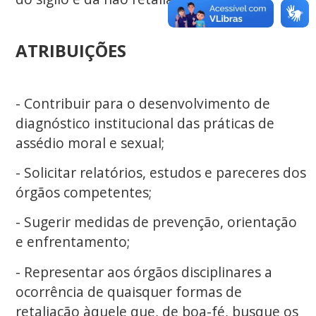
ATRIBUIÇÕES
- Contribuir para o desenvolvimento de
diagnóstico institucional das práticas de
assédio moral e sexual;
- Solicitar relatórios, estudos e pareceres dos
órgãos competentes;
- Sugerir medidas de prevenção, orientação
e enfrentamento;
- Representar aos órgãos disciplinares a
ocorrência de quaisquer formas de
retaliação àquele que, de boa-fé, busque os