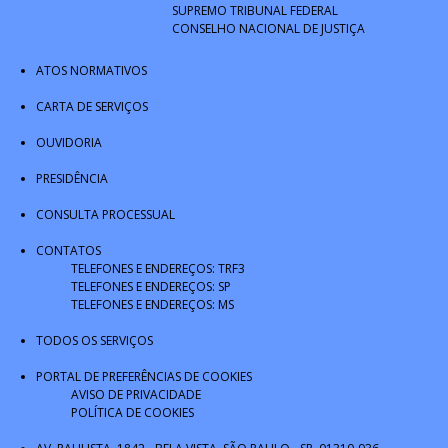
SUPREMO TRIBUNAL FEDERAL
CONSELHO NACIONAL DE JUSTIÇA
ATOS NORMATIVOS
CARTA DE SERVIÇOS
OUVIDORIA
PRESIDÊNCIA
CONSULTA PROCESSUAL
CONTATOS
TELEFONES E ENDEREÇOS: TRF3
TELEFONES E ENDEREÇOS: SP
TELEFONES E ENDEREÇOS: MS
TODOS OS SERVIÇOS
PORTAL DE PREFERÊNCIAS DE COOKIES
AVISO DE PRIVACIDADE
POLÍTICA DE COOKIES