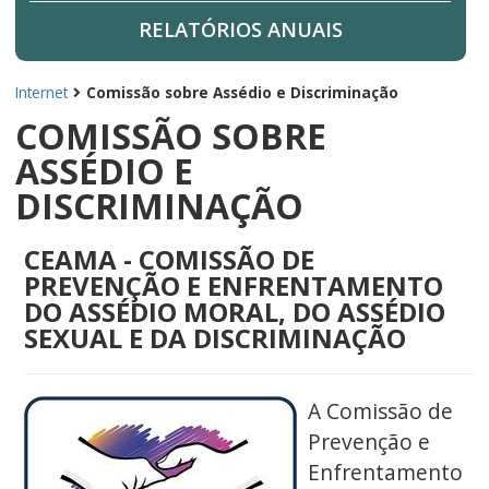
RELATÓRIOS ANUAIS
Internet
Comissão sobre Assédio e Discriminação
COMISSÃO SOBRE
ASSÉDIO E
DISCRIMINAÇÃO
CEAMA - COMISSÃO DE
PREVENÇÃO E ENFRENTAMENTO
DO ASSÉDIO MORAL, DO ASSÉDIO
SEXUAL E DA DISCRIMINAÇÃO
A Comissão de
Prevenção e
Enfrentamento