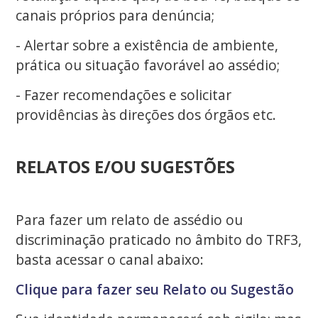
canais próprios para denúncia;
- Alertar sobre a existência de ambiente,
prática ou situação favorável ao assédio;
- Fazer recomendações e solicitar
providências às direções dos órgãos etc.
RELATOS E/OU SUGESTÕES
Para fazer um relato de assédio ou
discriminação praticado no âmbito do TRF3,
basta acessar o canal abaixo:
Clique para fazer seu Relato ou Sugestão