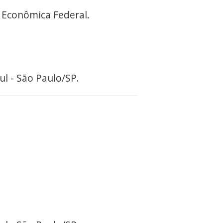
Econômica Federal.
ul - São Paulo/SP.