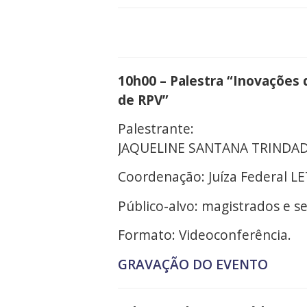
10h00 – Palestra “Inovações 
de RPV”
Palestrante:
JAQUELINE SANTANA TRINDADE,
Coordenação: Juíza Federal L
Público-alvo: magistrados e se
Formato: Videoconferência.
GRAVAÇÃO DO EVENTO