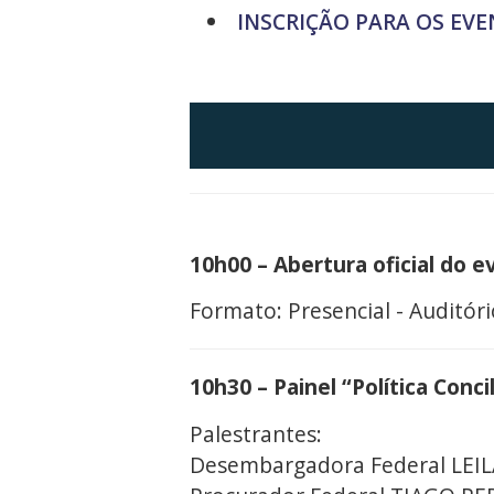
INSCRIÇÃO PARA OS EVE
10h00 – Abertura oficial do e
Formato: Presencial - Auditóri
10h30 – Painel “Política Conci
Palestrantes:
Desembargadora Federal LEIL