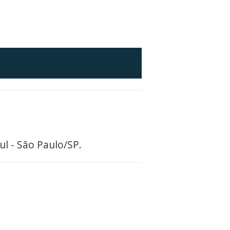
ul - São Paulo/SP.