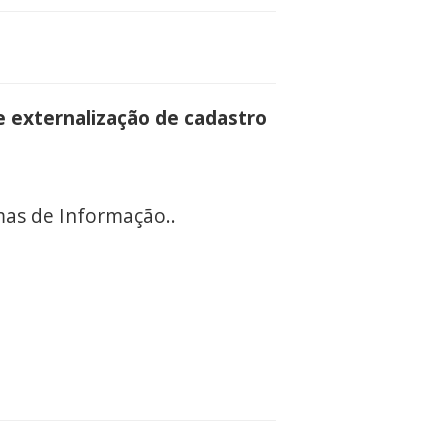
e externalização de cadastro
as de Informação..