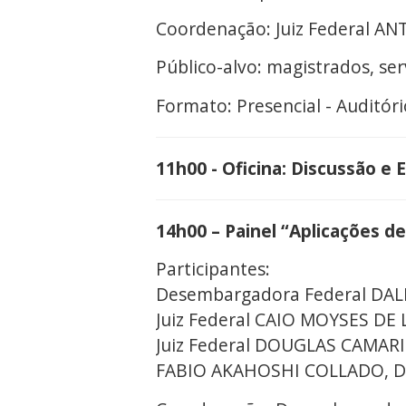
Coordenação: Juiz Federal 
Público-alvo: magistrados, se
Formato: Presencial - Auditóri
11h00 - Oficina: Discussão e 
14h00 – Painel “Aplicações de 
Participantes:
Desembargadora Federal DAL
Juiz Federal CAIO MOYSES DE 
Juiz Federal DOUGLAS CAMAR
FABIO AKAHOSHI COLLADO, Diret