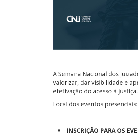
A Semana Nacional dos Juizado
valorizar, dar visibilidade e 
efetivação do acesso à justiça.
Local dos eventos presenciais:
INSCRIÇÃO PARA OS EVE