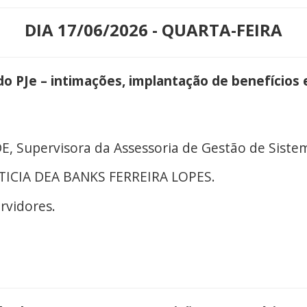
DIA 17/06/2026 - QUARTA-FEIRA
do PJe – intimações, implantação de benefícios 
 Supervisora da Assessoria de Gestão de Sistem
ETICIA DEA BANKS FERREIRA LOPES.
rvidores.