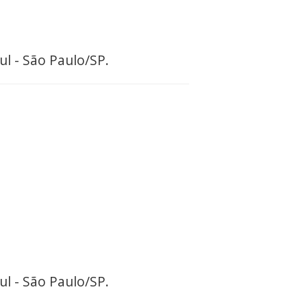
ul - São Paulo/SP.
ul - São Paulo/SP.