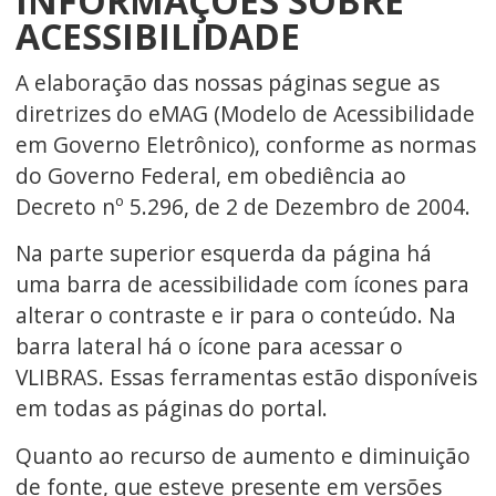
INFORMAÇÕES SOBRE
ACESSIBILIDADE
A elaboração das nossas páginas segue as
diretrizes do eMAG (Modelo de Acessibilidade
em Governo Eletrônico), conforme as normas
do Governo Federal, em obediência ao
Decreto nº 5.296, de 2 de Dezembro de 2004.
Na parte superior esquerda da página há
uma barra de acessibilidade com ícones para
alterar o contraste e ir para o conteúdo. Na
barra lateral há o ícone para acessar o
VLIBRAS. Essas ferramentas estão disponíveis
em todas as páginas do portal.
Quanto ao recurso de aumento e diminuição
de fonte, que esteve presente em versões