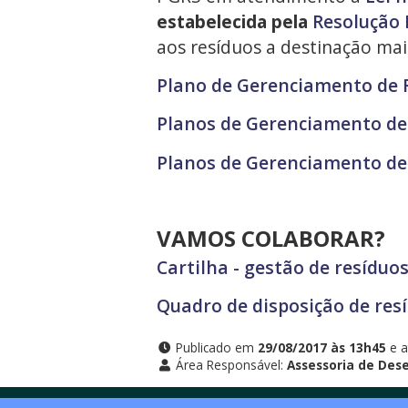
estabelecida pela
Resolução 
aos resíduos a destinação mai
Plano de Gerenciamento de R
Planos de Gerenciamento de 
Planos de Gerenciamento de 
VAMOS COLABORAR?
Cartilha - gestão de resíduo
Quadro de disposição de res
Publicado em
29/08/2017 às 13h45
e a
Área Responsável:
Assessoria de Des