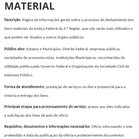
MATERIAL
Descrição:
Página de informações gerais sobre o processo de desfazimento dos
bens materiais da Justiça Federal da 3.ª Região, que não serão mais utilizados e
que podem ser doados a outros órgãos públicos.
Público alvo:
Estados e Municípios, Distrito Federal, empresas públicas,
sociedades de economia mista, instituições filantrópicas, reconhecidas de
utilidade pública pelo Governo Federal e Organizações da Sociedade Civil de
Interesse Público.
Forma de atendimento:
prestação de serviços
on-line
e presencial para a
vistoria e entrega dos bens.
Principais etapas para processamento do serviço:
acesso aos sites indicados
e solicitação dos lotes através de oficio.
Requisitos, documentos e informações necessários
: Ofício informando o lote
pretendido e data da publicação da oferta e posteriormente documentos