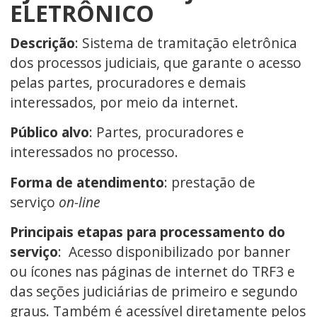
ELETRÔNICO
Descrição
: Sistema de tramitação eletrônica
dos processos judiciais, que garante o acesso
pelas partes, procuradores e demais
interessados, por meio da internet.
Público alvo
: Partes, procuradores e
interessados no processo.
Forma de atendimento
: prestação de
serviço
on-line
Principais etapas para processamento do
serviço
: Acesso disponibilizado por banner
ou ícones nas páginas de internet do TRF3 e
das seções judiciárias de primeiro e segundo
graus. Também é acessível diretamente pelos