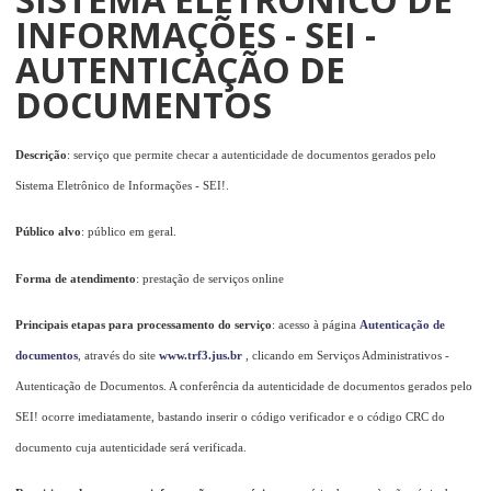
INFORMAÇÕES - SEI -
AUTENTICAÇÃO DE
DOCUMENTOS
Descrição
: serviço que permite checar a autenticidade de documentos gerados pelo
Sistema Eletrônico de Informações - SEI!.
Público alvo
: público em geral.
Forma de atendimento
: prestação de serviços online
Principais etapas para processamento do serviço
: acesso à página
Autenticação de
documentos
, através do site
www.trf3.jus.br
, clicando em Serviços Administrativos -
Autenticação de Documentos. A conferência da autenticidade de documentos gerados pelo
SEI! ocorre imediatamente, bastando inserir o código verificador e o código CRC do
documento cuja autenticidade será verificada.