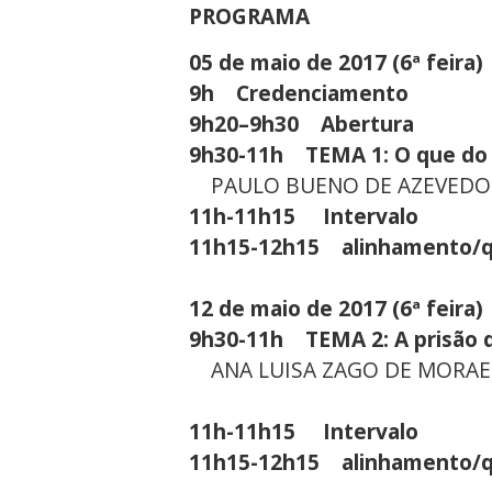
PROGRAMA
05 de maio de 2017 (6ª feira)
9h Credenciamento
9h20–9h30 Abertura
9h30-11h TEMA 1: O que do D
PAULO BUENO DE AZEVEDO - 
11h-11h15 Intervalo
11h15-12h15 alinhamento/
12 de maio de 2017 (6ª feira)
9h30-11h TEMA 2: A prisão d
ANA LUISA ZAGO DE MORAES –
11h-11h15 Intervalo
11h15-12h15 alinhamento/