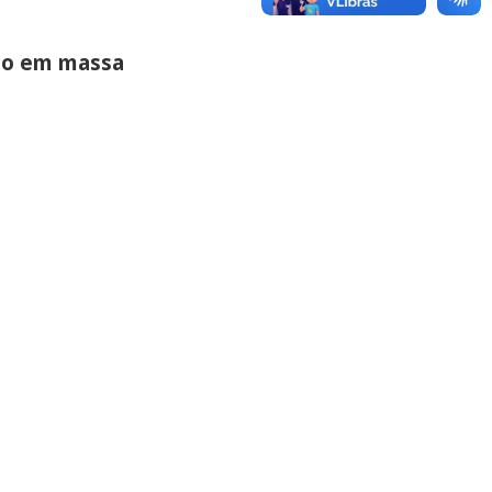
to em massa