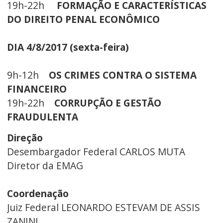
19h-22h
FORMAÇÃO E CARACTERÍSTICAS
DO DIREITO PENAL ECONÔMICO
DIA 4/8/2017 (sexta-feira)
9h-12h
OS CRIMES CONTRA O SISTEMA
FINANCEIRO
19h-22h
CORRUPÇÃO E GESTÃO
FRAUDULENTA
Direção
Desembargador Federal CARLOS MUTA
Diretor da EMAG
Coordenação
Juiz Federal LEONARDO ESTEVAM DE ASSIS
ZANINI