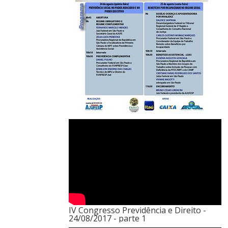
IV Congresso Previdência e Direito -
24/08/2017 - parte 1