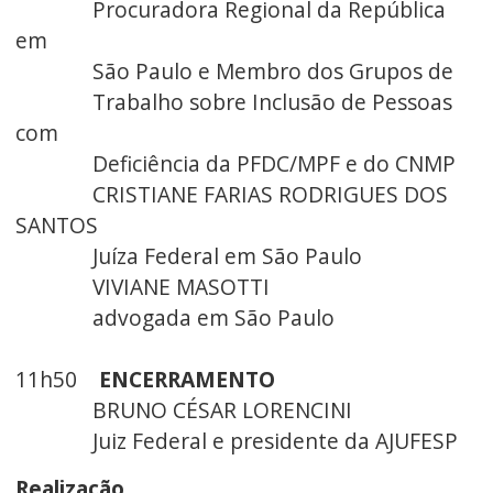
Procuradora Regional da República
em
São Paulo e Membro dos Grupos de
Trabalho sobre Inclusão de Pessoas
com
Deficiência da PFDC/MPF e do CNMP
CRISTIANE FARIAS RODRIGUES DOS
SANTOS
Juíza Federal em São Paulo
VIVIANE MASOTTI
advogada em São Paulo
11h50
ENCERRAMENTO
BRUNO CÉSAR LORENCINI
Juiz Federal e presidente da AJUFESP
Realização