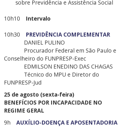
sobre Previdência e Assistência Social
10h10
Intervalo
10h30
PREVIDÊNCIA COMPLEMENTAR
DANIEL PULINO
Procurador Federal em São Paulo e
Conselheiro do FUNPRESP-Exec
EDMILSON ENEDINO DAS CHAGAS
Técnico do MPU e Diretor do
FUNPRESP-Jud
25 de agosto (sexta-feira)
BENEFÍCIOS POR INCAPACIDADE NO
REGIME GERAL
9h
AUXÍLIO-DOENÇA E APOSENTADORIA