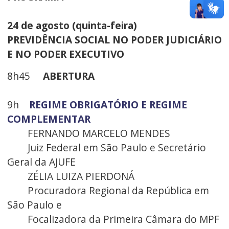
24 de agosto (quinta-feira)
PREVIDÊNCIA SOCIAL NO PODER JUDICIÁRIO
E NO PODER EXECUTIVO
8h45
ABERTURA
9h
REGIME OBRIGATÓRIO E REGIME
COMPLEMENTAR
FERNANDO MARCELO MENDES
Juiz Federal em São Paulo e Secretário
Geral da AJUFE
ZÉLIA LUIZA PIERDONÁ
Procuradora Regional da República em
São Paulo e
Focalizadora da Primeira Câmara do MPF