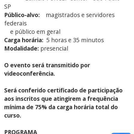
SP
Público-alvo:
magistrados e servidores
federais
e público em geral
Carga horária:
5 horas e 35 minutos
Modalidade:
presencial
O evento será transmitido por
videoconferência.
Será conferido certificado de participação
aos inscritos que atingirem a frequência
mínima de 75% da carga horária total do
curso.
PROGRAMA