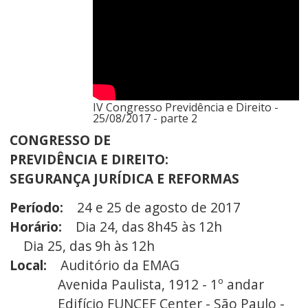
IV Congresso Previdência e Direito -
25/08/2017 - parte 2
CONGRESSO DE
PREVIDÊNCIA E DIREITO:
SEGURANÇA JURÍDICA E REFORMAS
Período:
24 e 25 de agosto de 2017
Horário:
Dia 24, das 8h45 às 12h
Dia 25, das 9h às 12h
Local:
Auditório da EMAG
Avenida Paulista, 1912 - 1º andar
Edifício FUNCEF Center - São Paulo -