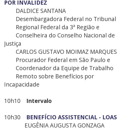
POR INVALIDEZ
DALDICE SANTANA
Desembargadora Federal no Tribunal
Regional Federal da 3ª Região e
Conselheira do Conselho Nacional de
Justiça
CARLOS GUSTAVO MOIMAZ MARQUES
Procurador Federal em São Paulo e
Coordenador da Equipe de Trabalho
Remoto sobre Benefícios por
Incapacidade
10h10
Intervalo
10h30
BENEFÍCIO ASSISTENCIAL - LOAS
EUGÊNIA AUGUSTA GONZAGA