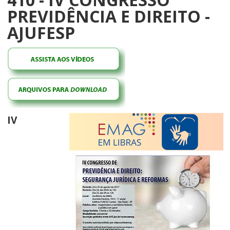
PREVIDÊNCIA E DIREITO -
AJUFESP
IV