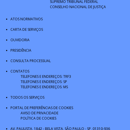
SUPREMO TRIBUNAL FEDERAL
CONSELHO NACIONAL DE JUSTIÇA
ATOS NORMATIVOS
CARTA DE SERVIÇOS
OUVIDORIA
PRESIDÊNCIA
CONSULTA PROCESSUAL
CONTATOS
TELEFONES E ENDEREÇOS: TRF3
TELEFONES E ENDEREÇOS: SP
TELEFONES E ENDEREÇOS: MS
TODOS OS SERVIÇOS
PORTAL DE PREFERÊNCIAS DE COOKIES
AVISO DE PRIVACIDADE
POLÍTICA DE COOKIES
AV. PAULISTA, 1842 - BELA VISTA, SÃO PAULO - SP, 01310-936