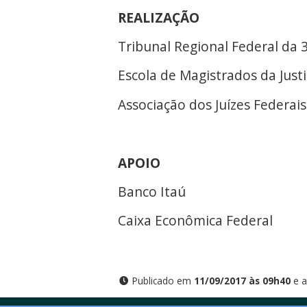
REALIZAÇÃO
Tribunal Regional Federal da 
Escola de Magistrados da Justi
Associação dos Juízes Federai
APOIO
Banco Itaú
Caixa Econômica Federal
Publicado em
11/09/2017 às 09h40
e a