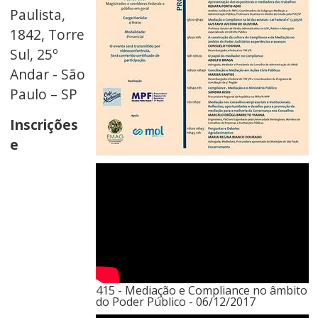
Paulista,
1842, Torre
Sul, 25º
Andar - São
Paulo – SP
Inscrições
e
415 - Mediação e Compliance no âmbito
do Poder Público - 06/12/2017