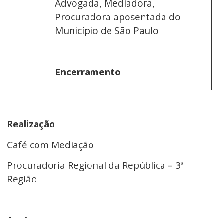
Advogada, Mediadora,
Procuradora aposentada do
Município de São Paulo
Encerramento
Realização
Café com Mediação
Procuradoria Regional da República – 3ª
Região