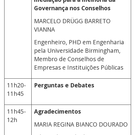
Governança nos Conselhos
MARCELO DRÜGG BARRETO
VIANNA
Engenheiro, PHD em Engenharia
pela Universidade Birmingham,
Membro de Conselhos de
Empresas e Instituições Públicas
11h20-
Perguntas e Debates
11h45
11h45-
Agradecimentos
12h
MARIA REGINA BIANCO DOURADO