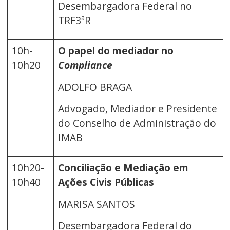
Desembargadora Federal no
TRF3ªR
10h-
O papel do mediador no
10h20
Compliance
ADOLFO BRAGA
Advogado, Mediador e Presidente
do Conselho de Administração do
IMAB
10h20-
Conciliação e Mediação em
10h40
Ações Civis Públicas
MARISA SANTOS
Desembargadora Federal do