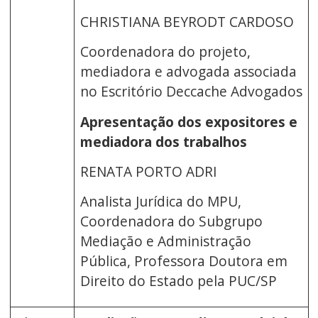
CHRISTIANA BEYRODT CARDOSO
Coordenadora do projeto,
mediadora e advogada associada
no Escritório Deccache Advogados
Apresentação dos expositores e
mediadora dos trabalhos
RENATA PORTO ADRI
Analista Jurídica do MPU,
Coordenadora do Subgrupo
Mediação e Administração
Pública, Professora Doutora em
Direito do Estado pela PUC/SP