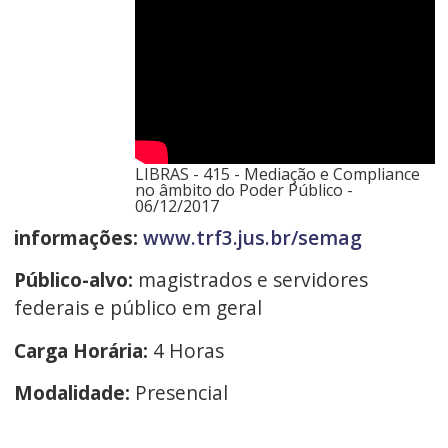
LIBRAS - 415 - Mediação e Compliance
no âmbito do Poder Público -
06/12/2017
informações:
www.trf3.jus.br/semag
Público-alvo:
magistrados e servidores
federais e público em geral
Carga Horária:
4 Horas
Modalidade:
Presencial