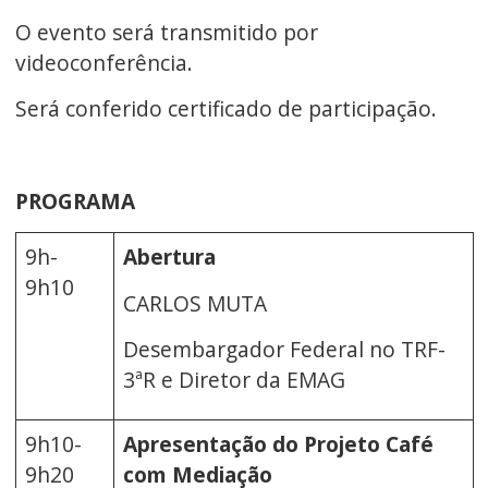
O evento será transmitido por
videoconferência.
Será conferido certificado de participação.
PROGRAMA
9h-
Abertura
9h10
CARLOS MUTA
Desembargador Federal no TRF-
3ªR e Diretor da EMAG
9h10-
Apresentação do Projeto Café
9h20
com Mediação