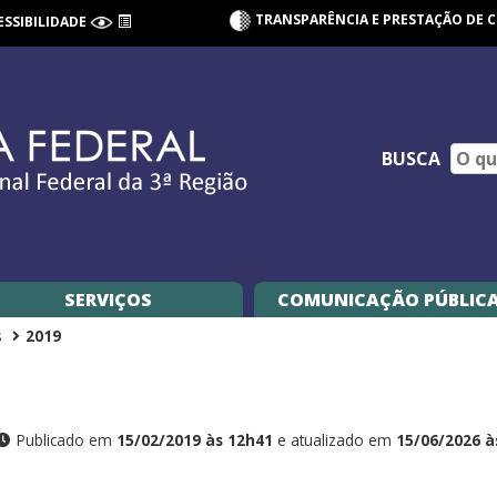
TRANSPARÊNCIA E PRESTAÇÃO DE 
ESSIBILIDADE
BUSCA
SERVIÇOS
COMUNICAÇÃO PÚBLIC
s
2019
Publicado em
15/02/2019 às 12h41
e atualizado em
15/06/2026 à