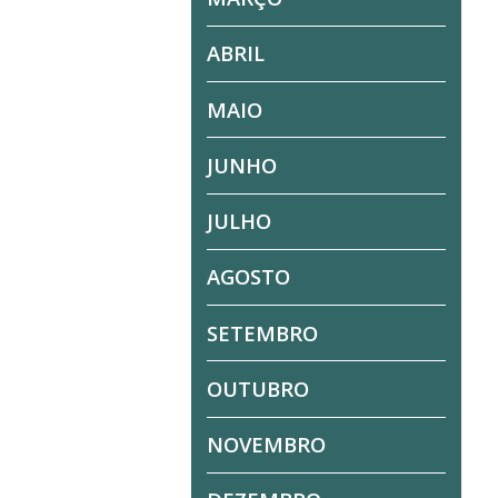
ABRIL
MAIO
JUNHO
JULHO
AGOSTO
SETEMBRO
OUTUBRO
NOVEMBRO