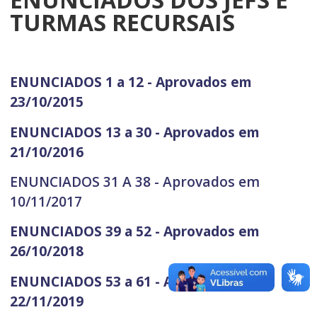
TURMAS RECURSAIS
ENUNCIADOS 1 a 12 - Aprovados em
23/10/2015
ENUNCIADOS 13 a 30 - Aprovados em
21/10/2016
ENUNCIADOS 31 A 38 - Aprovados em
10/11/2017
ENUNCIADOS 39 a 52 - Aprovados em
26/10/2018
ENUNCIADOS 53 a 61 - Aprovados em
22/11/2019