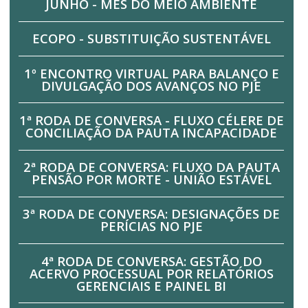
JUNHO - MÊS DO MEIO AMBIENTE
ECOPO - SUBSTITUIÇÃO SUSTENTÁVEL
1º ENCONTRO VIRTUAL PARA BALANÇO E
DIVULGAÇÃO DOS AVANÇOS NO PJE
1ª RODA DE CONVERSA - FLUXO CÉLERE DE
CONCILIAÇÃO DA PAUTA INCAPACIDADE
2ª RODA DE CONVERSA: FLUXO DA PAUTA
PENSÃO POR MORTE - UNIÃO ESTÁVEL
3ª RODA DE CONVERSA: DESIGNAÇÕES DE
PERÍCIAS NO PJE
4ª RODA DE CONVERSA: GESTÃO DO
ACERVO PROCESSUAL POR RELATÓRIOS
GERENCIAIS E PAINEL BI