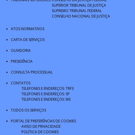
SUPERIOR TRIBUNAL DE JUSTIÇA
SUPREMO TRIBUNAL FEDERAL
CONSELHO NACIONAL DE JUSTIÇA
ATOS NORMATIVOS
CARTA DE SERVIÇOS
OUVIDORIA
PRESIDÊNCIA
CONSULTA PROCESSUAL
CONTATOS
TELEFONES E ENDEREÇOS: TRF3
TELEFONES E ENDEREÇOS: SP
TELEFONES E ENDEREÇOS: MS
TODOS OS SERVIÇOS
PORTAL DE PREFERÊNCIAS DE COOKIES
AVISO DE PRIVACIDADE
POLÍTICA DE COOKIES