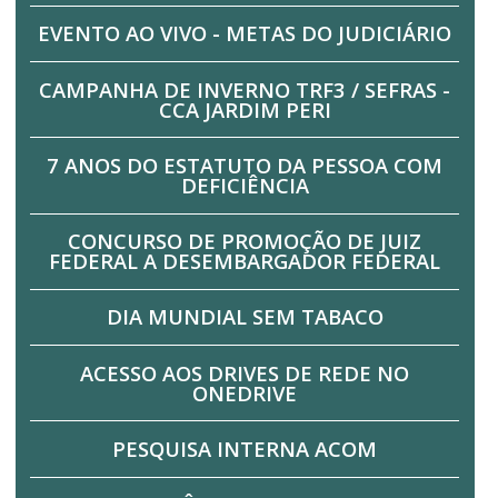
EVENTO AO VIVO - METAS DO JUDICIÁRIO
CAMPANHA DE INVERNO TRF3 / SEFRAS -
CCA JARDIM PERI
7 ANOS DO ESTATUTO DA PESSOA COM
DEFICIÊNCIA
CONCURSO DE PROMOÇÃO DE JUIZ
FEDERAL A DESEMBARGADOR FEDERAL
DIA MUNDIAL SEM TABACO
ACESSO AOS DRIVES DE REDE NO
ONEDRIVE
PESQUISA INTERNA ACOM