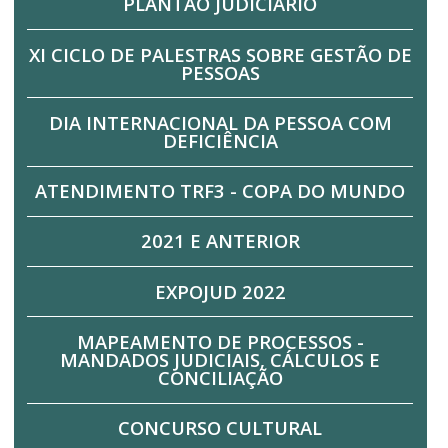
PLANTÃO JUDICIÁRIO
XI CICLO DE PALESTRAS SOBRE GESTÃO DE
PESSOAS
DIA INTERNACIONAL DA PESSOA COM
DEFICIÊNCIA
ATENDIMENTO TRF3 - COPA DO MUNDO
2021 E ANTERIOR
EXPOJUD 2022
MAPEAMENTO DE PROCESSOS -
MANDADOS JUDICIAIS, CÁLCULOS E
CONCILIAÇÃO
CONCURSO CULTURAL