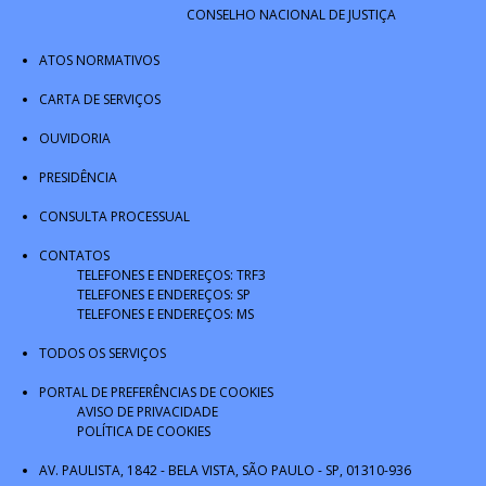
CONSELHO NACIONAL DE JUSTIÇA
ATOS NORMATIVOS
CARTA DE SERVIÇOS
OUVIDORIA
PRESIDÊNCIA
CONSULTA PROCESSUAL
CONTATOS
TELEFONES E ENDEREÇOS: TRF3
TELEFONES E ENDEREÇOS: SP
TELEFONES E ENDEREÇOS: MS
TODOS OS SERVIÇOS
PORTAL DE PREFERÊNCIAS DE COOKIES
AVISO DE PRIVACIDADE
POLÍTICA DE COOKIES
AV. PAULISTA, 1842 - BELA VISTA, SÃO PAULO - SP, 01310-936