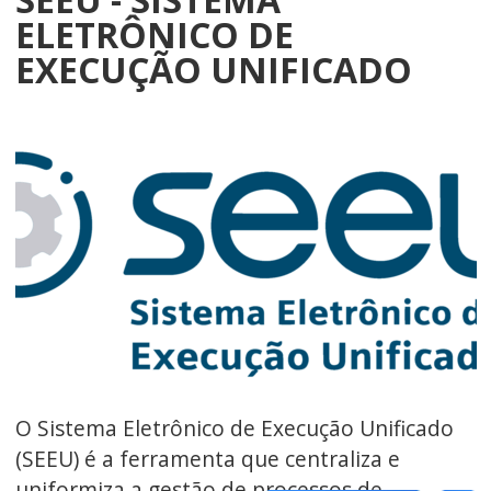
ELETRÔNICO DE
EXECUÇÃO UNIFICADO
O Sistema Eletrônico de Execução Unificado
(SEEU) é a ferramenta que centraliza e
uniformiza a gestão de processos de