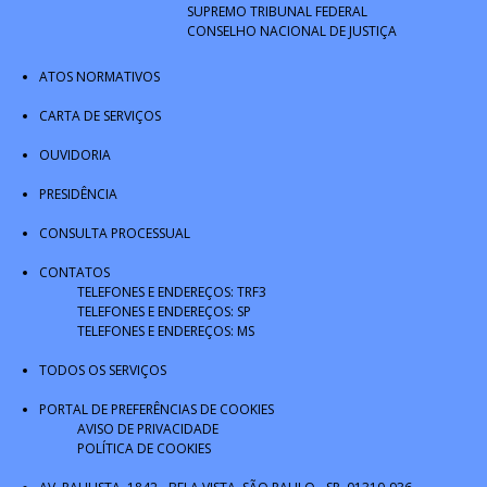
SUPREMO TRIBUNAL FEDERAL
CONSELHO NACIONAL DE JUSTIÇA
ATOS NORMATIVOS
CARTA DE SERVIÇOS
OUVIDORIA
PRESIDÊNCIA
CONSULTA PROCESSUAL
CONTATOS
TELEFONES E ENDEREÇOS: TRF3
TELEFONES E ENDEREÇOS: SP
TELEFONES E ENDEREÇOS: MS
TODOS OS SERVIÇOS
PORTAL DE PREFERÊNCIAS DE COOKIES
AVISO DE PRIVACIDADE
POLÍTICA DE COOKIES