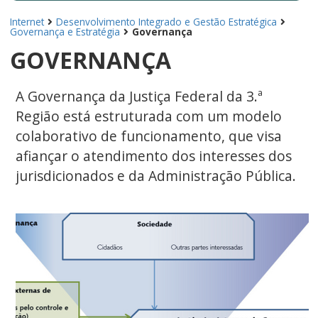
Internet
Desenvolvimento Integrado e Gestão Estratégica
Governança e Estratégia
Governança
GOVERNANÇA
A Governança da Justiça Federal da 3.ª
Região está estruturada com um modelo
colaborativo de funcionamento, que visa
afiançar o atendimento dos interesses dos
jurisdicionados e da Administração Pública.