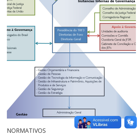
NORMATIVOS