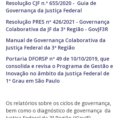
Resolução CJF n.º 655/2020 - Guia de
Governança da Justiça Federal
Resolução PRES nº 426/2021 - Governança
Colaborativa da JF da 3ª Região - GovJF3R
Manual de Governança Colaborativa da
Justiça Federal da 3ª Região
Portaria DFORSP nº 49 de 10/10/2019, que
consolida e revisa o Programa de Gestão e
Inovação no âmbito da Justiça Federal de
1º Grau em São Paulo
Os relatórios sobre os ciclos de governança,
bem como o diagnóstico de governança da
Justiça Federal da 3ª Região (iGovJF)