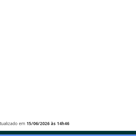
tualizado em
15/06/2026 às 14h46