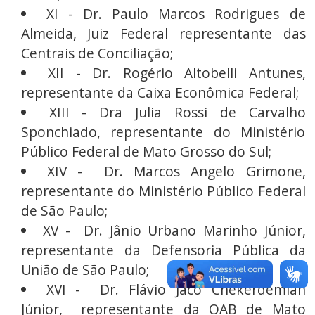
XI - Dr. Paulo Marcos Rodrigues de
Almeida, Juiz Federal representante das
Centrais de Conciliação;
XII - Dr. Rogério Altobelli Antunes,
representante da Caixa Econômica Federal;
XIII - Dra Julia Rossi de Carvalho
Sponchiado, representante do Ministério
Público Federal de Mato Grosso do Sul;
XIV - Dr. Marcos Angelo Grimone,
representante do Ministério Público Federal
de São Paulo;
XV - Dr. Jânio Urbano Marinho Júnior,
representante da Defensoria Pública da
União de São Paulo;
XVI - Dr. Flávio Jacó Chekerdemian
Júnior, representante da OAB de Mato