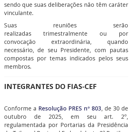
sendo que suas deliberações não têm caráter
vinculante.
Suas reuniões serão
realizadas trimestralmente ou por
convocação extraordinária, quando
necessário, de seu Presidente, com pautas
compostas por temas indicados pelos seus
membros.
INTEGRANTES DO FIAS-CEF
Conforme a
Resolução PRES nº 803
, de 30 de
outubro de 2025, em seu art. 2º,
regulamentada por Portarias da Presidência