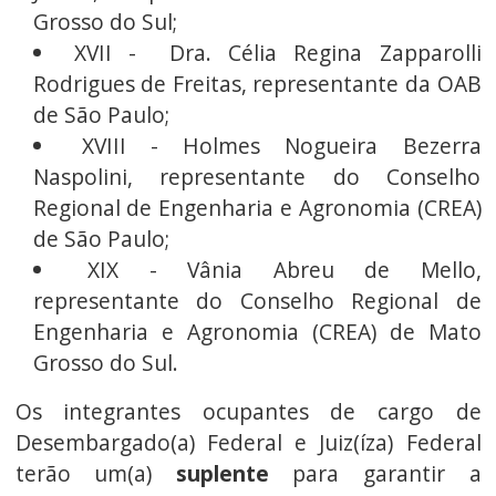
Grosso do Sul;
XVII - Dra. Célia Regina Zapparolli
Rodrigues de Freitas, representante da OAB
de São Paulo;
XVIII - Holmes Nogueira Bezerra
Naspolini, representante do Conselho
Regional de Engenharia e Agronomia (CREA)
de São Paulo;
XIX - Vânia Abreu de Mello,
representante do Conselho Regional de
Engenharia e Agronomia (CREA) de Mato
Grosso do Sul.
Os integrantes ocupantes de cargo de
Desembargado(a) Federal e Juiz(íza) Federal
terão um(a)
suplente
para garantir a