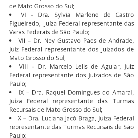
de Mato Grosso do Sul;
VI - Dra. Sylvia Marlene de Castro
Figueiredo, Juíza Federal representante das
Varas Federais de São Paulo;
VII – Dr. Ney Gustavo Paes de Andrade,
Juiz Federal representante dos Juizados de
Mato Grosso do Sul;
VIII – Dr. Marcelo Lelis de Aguiar, Juiz
Federal representante dos Juizados de São
Paulo;
IX – Dra. Raquel Domingues do Amaral,
Juíza Federal representante das Turmas
Recursais de Mato Grosso do Sul;
X – Dra. Luciana Jacó Braga, Juíza Federal
representante das Turmas Recursais de São
Paulo;