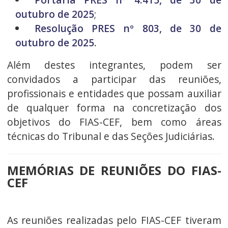
outubro de 2025
;
Resolução PRES nº 803, de 30 de
outubro de 2025
.
Além destes integrantes, podem ser
convidados a participar das reuniões,
profissionais e entidades que possam auxiliar
de qualquer forma na concretização dos
objetivos do FIAS-CEF, bem como áreas
técnicas do Tribunal e das Seções Judiciárias.
MEMÓRIAS DE REUNIÕES DO FIAS-
CEF
As reuniões realizadas pelo FIAS-CEF tiveram