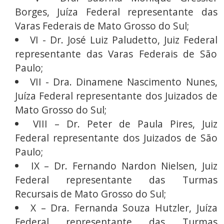
Borges, Juíza Federal representante das
Varas Federais de Mato Grosso do Sul;
VI - Dr. José Luiz Paludetto, Juiz Federal
representante das Varas Federais de São
Paulo;
VII - Dra. Dinamene Nascimento Nunes,
Juíza Federal representante dos Juizados de
Mato Grosso do Sul;
VIII – Dr. Peter de Paula Pires, Juiz
Federal representante dos Juizados de São
Paulo;
IX – Dr. Fernando Nardon Nielsen, Juiz
Federal representante das Turmas
Recursais de Mato Grosso do Sul;
X – Dra. Fernanda Souza Hutzler, Juíza
Federal representante das Turmas