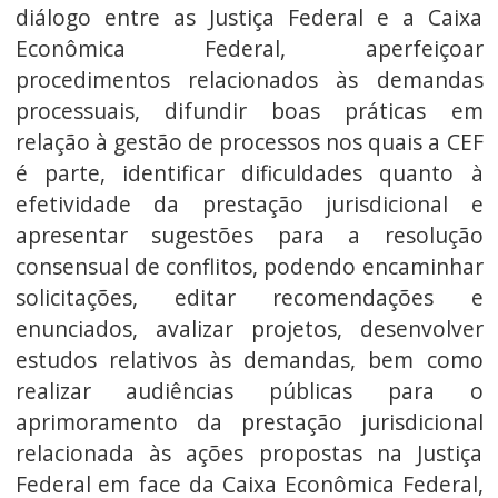
diálogo entre as Justiça Federal e a Caixa
Econômica Federal, aperfeiçoar
procedimentos relacionados às demandas
processuais, difundir boas práticas em
relação à gestão de processos nos quais a CEF
é parte, identificar dificuldades quanto à
efetividade da prestação jurisdicional e
apresentar sugestões para a resolução
consensual de conflitos, podendo encaminhar
solicitações, editar recomendações e
enunciados, avalizar projetos, desenvolver
estudos relativos às demandas, bem como
realizar audiências públicas para o
aprimoramento da prestação jurisdicional
relacionada às ações propostas na Justiça
Federal em face da Caixa Econômica Federal,