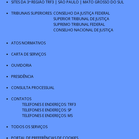
SITES DA 3ª REGIÃO
TRF3
|
SÃO PAULO
|
MATO GROSSO DO SUL
TRIBUNAIS SUPERIORES:
CONSELHO DA JUSTIÇA FEDERAL
SUPERIOR TRIBUNAL DE JUSTIÇA
SUPREMO TRIBUNAL FEDERAL
CONSELHO NACIONAL DE JUSTIÇA
ATOS NORMATIVOS
CARTA DE SERVIÇOS
OUVIDORIA
PRESIDÊNCIA
CONSULTA PROCESSUAL
CONTATOS
TELEFONES E ENDEREÇOS: TRF3
TELEFONES E ENDEREÇOS: SP
TELEFONES E ENDEREÇOS: MS
TODOS OS SERVIÇOS
PORTAL DE PREFERÊNCIAS DE COOKIES