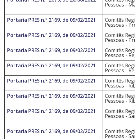
Pessoas - Marí
Portaria PRES n.º 2169, de 09/02/2021
Comitês Regio
Pessoas - Pre
Portaria PRES n.º 2169, de 09/02/2021
Comitês Regio
Pessoas - Pre
Portaria PRES n.º 2169, de 09/02/2021
Comitês Regio
Pessoas - Regi
Portaria PRES n.º 2169, de 09/02/2021
Comitês Regio
Pessoas - Regi
Portaria PRES n.º 2169, de 09/02/2021
Comitês Regio
Pessoas - Ribe
Portaria PRES n.º 2169, de 09/02/2021
Comitês Regio
Pessoas - Ribe
Portaria PRES n.º 2169, de 09/02/2021
Comitês Regio
Pessoas - San
Portaria PRES n.º 2169, de 09/02/2021
Comitês Regio
Pessoas - San