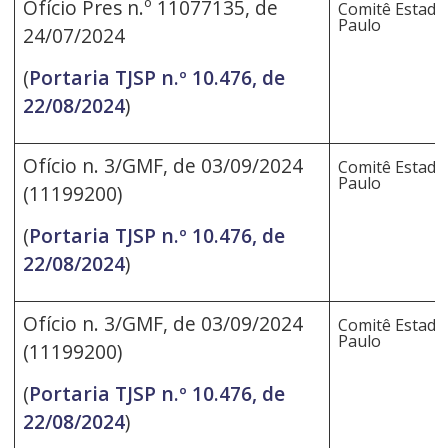
Ofício Pres n.º 11077135, de
Comitê Estadua
Paulo
24/07/2024
(
Portaria TJSP n.º 10.476, de
22/08/2024
)
Ofício n. 3/GMF, de 03/09/2024
Comitê Estadua
Paulo
(11199200)
(
Portaria TJSP n.º 10.476, de
22/08/2024
)
Ofício n. 3/GMF, de 03/09/2024
Comitê Estadua
Paulo
(11199200)
(
Portaria TJSP n.º 10.476, de
22/08/2024
)