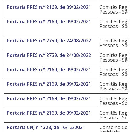
Portaria PRES n.º 2169, de 09/02/2021
Comitês Regio
Pessoas - São 
Portaria PRES n.º 2169, de 09/02/2021
Comitês Regio
Pessoas - São 
Portaria PRES n.º 2759, de 24/08/2022
Comitês Regio
Pessoas - São 
Portaria PRES n.º 2759, de 24/08/2022
Comitês Regio
Pessoas - São 
Portaria PRES n.º 2169, de 09/02/2021
Comitês Regio
Pessoas - São
Portaria PRES n.º 2169, de 09/02/2021
Comitês Regio
Pessoas - São
Portaria PRES n.º 2169, de 09/02/2021
Comitês Regio
Pessoas - Sor
Portaria PRES n.º 2169, de 09/02/2021
Comitês Regio
Pessoas - Sor
Portaria CNJ n.º 328, de 16/12/2021
Conselho Cons
Judiciário