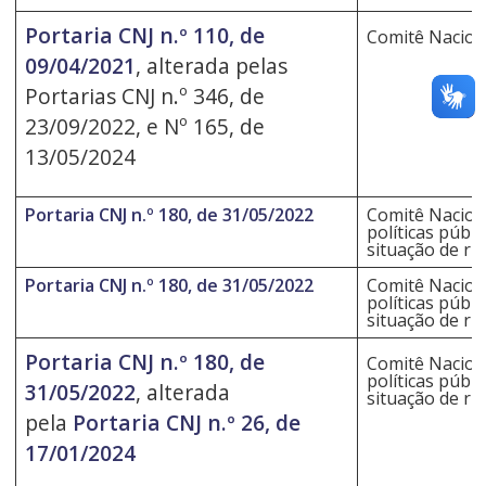
Portaria CNJ n.º 110, de
Comitê Naciona
09/04/2021
, alterada pelas
Portarias CNJ n.º 346, de
23/09/2022, e Nº 165, de
13/05/2024
Portaria CNJ n.º 180, de 31/05/2022
Comitê Nacion
políticas públ
situação de ru
Portaria CNJ n.º 180, de 31/05/2022
Comitê Nacion
políticas públ
situação de ru
Portaria CNJ n.º 180, de
Comitê Nacion
políticas públ
31/05/2022
, alterada
situação de ru
pela
Portaria CNJ n.º 26, de
17/01/2024