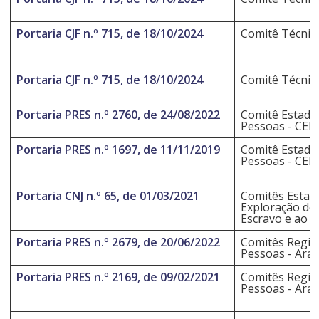
Portaria CJF n.º 715, de 18/10/2024
Comitê Técnic
Portaria CJF n.º 715, de 18/10/2024
Comitê Técnic
Portaria PRES n.º 2760, de 24/08/2022
Comitê Estadu
Pessoas - CEE
Portaria PRES n.º 1697, de 11/11/2019
Comitê Estadu
Pessoas - CEE
Portaria CNJ n.º 65, de 01/03/2021
Comitês Estadu
Exploração do
Escravo e ao T
Portaria PRES n.º 2679, de 20/06/2022
Comitês Regio
Pessoas - Ara
Portaria PRES n.º 2169, de 09/02/2021
Comitês Regio
Pessoas - Ara