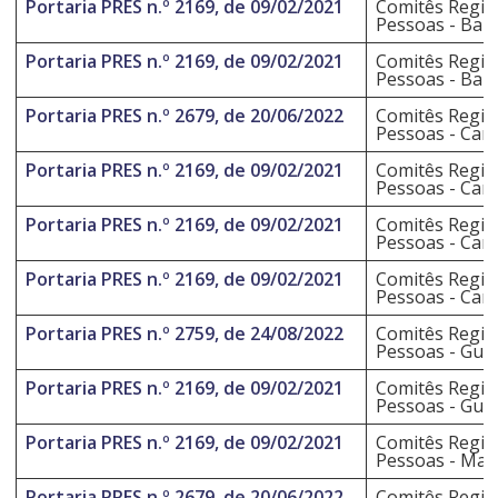
Portaria PRES n.º 2169, de 09/02/2021
Comitês Regio
Pessoas - Bau
Portaria PRES n.º 2169, de 09/02/2021
Comitês Regio
Pessoas - Bau
Portaria PRES n.º 2679, de 20/06/2022
Comitês Regio
Pessoas - Cam
Portaria PRES n.º 2169, de 09/02/2021
Comitês Regio
Pessoas - Cam
Portaria PRES n.º 2169, de 09/02/2021
Comitês Regio
Pessoas - Car
Portaria PRES n.º 2169, de 09/02/2021
Comitês Regio
Pessoas - Car
Portaria PRES n.º 2759, de 24/08/2022
Comitês Regio
Pessoas - Gua
Portaria PRES n.º 2169, de 09/02/2021
Comitês Regio
Pessoas - Gua
Portaria PRES n.º 2169, de 09/02/2021
Comitês Regio
Pessoas - Marí
Portaria PRES n.º 2679, de 20/06/2022
Comitês Regio