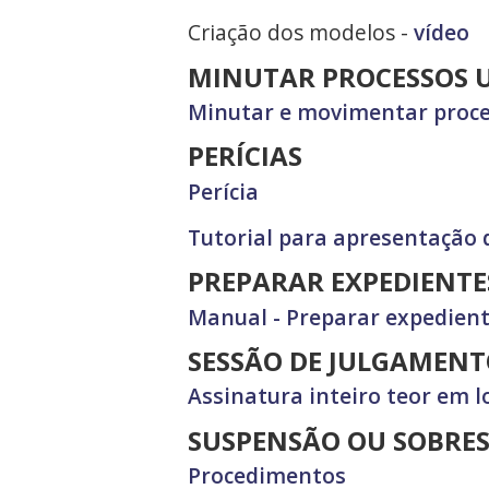
Criação dos modelos -
vídeo
MINUTAR PROCESSOS 
Minutar e movimentar proce
PERÍCIAS
Perícia
Tutorial para apresentação d
PREPARAR EXPEDIENTE
Manual - Preparar expedient
SESSÃO DE JULGAMENTO
Assinatura inteiro teor em 
SUSPENSÃO OU SOBRE
Procedimentos