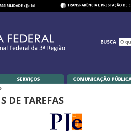
TRANSPARÊNCIA E PRESTAÇÃO DE 
ESSIBILIDADE
BUSCA
SERVIÇOS
COMUNICAÇÃO PÚBLIC
S DE TAREFAS