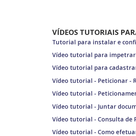
VÍDEOS TUTORIAIS PA
Tutorial para instalar e conf
Vídeo tutorial para impetr
Vídeo tutorial para cadastr
Vídeo tutorial - Peticionar 
Vídeo tutorial - Peticionam
Vídeo tutorial - Juntar doc
Vídeo tutorial - Consulta de
Vídeo tutorial - Como efetu