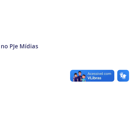
 no PJe Mídias