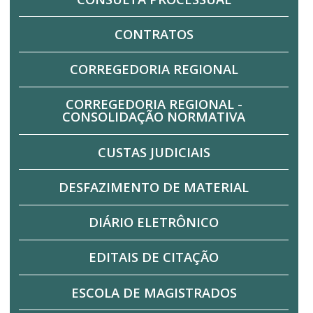
CONTRATOS
CORREGEDORIA REGIONAL
CORREGEDORIA REGIONAL -
CONSOLIDAÇÃO NORMATIVA
CUSTAS JUDICIAIS
DESFAZIMENTO DE MATERIAL
DIÁRIO ELETRÔNICO
EDITAIS DE CITAÇÃO
ESCOLA DE MAGISTRADOS