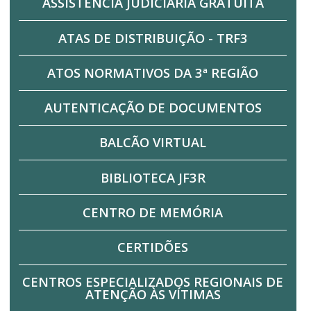
ASSISTÊNCIA JUDICIÁRIA GRATUITA
ATAS DE DISTRIBUIÇÃO - TRF3
ATOS NORMATIVOS DA 3ª REGIÃO
AUTENTICAÇÃO DE DOCUMENTOS
BALCÃO VIRTUAL
BIBLIOTECA JF3R
CENTRO DE MEMÓRIA
CERTIDÕES
CENTROS ESPECIALIZADOS REGIONAIS DE
ATENÇÃO ÀS VÍTIMAS