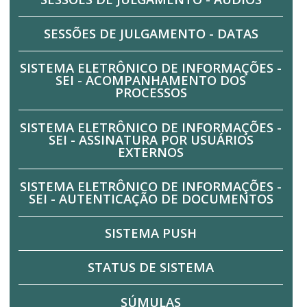
SESSÕES DE JULGAMENTO - DATAS
SISTEMA ELETRÔNICO DE INFORMAÇÕES -
SEI - ACOMPANHAMENTO DOS
PROCESSOS
SISTEMA ELETRÔNICO DE INFORMAÇÕES -
SEI - ASSINATURA POR USUÁRIOS
EXTERNOS
SISTEMA ELETRÔNICO DE INFORMAÇÕES -
SEI - AUTENTICAÇÃO DE DOCUMENTOS
SISTEMA PUSH
STATUS DE SISTEMA
SÚMULAS