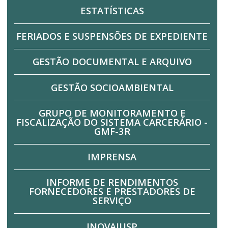
ESTATÍSTICAS
FERIADOS E SUSPENSÕES DE EXPEDIENTE
GESTÃO DOCUMENTAL E ARQUIVO
GESTÃO SOCIOAMBIENTAL
GRUPO DE MONITORAMENTO E
FISCALIZAÇÃO DO SISTEMA CARCERÁRIO -
GMF-3R
IMPRENSA
INFORME DE RENDIMENTOS
FORNECEDORES E PRESTADORES DE
SERVIÇO
INOVAJUSP