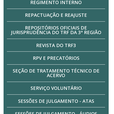
REGIMENTO INTERNO
REPACTUAÇÃO E REAJUSTE
REPOSITÓRIOS OFICIAIS DE
JURISPRUDÊNCIA DO TRF DA 3ª REGIÃO
REVISTA DO TRF3
RPV E PRECATÓRIOS
SEÇÃO DE TRATAMENTO TÉCNICO DE
ACERVO
SERVIÇO VOLUNTÁRIO
SESSÕES DE JULGAMENTO - ATAS
SESSÕES DE JULGAMENTO - ÁUDIOS