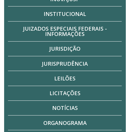
INSTITUCIONAL
JUIZADOS ESPECIAIS FEDERAIS -
INFORMAÇÕES
JURISDIÇÃO
JURISPRUDÊNCIA
LEILÕES
LICITAÇÕES
NOTÍCIAS
ORGANOGRAMA