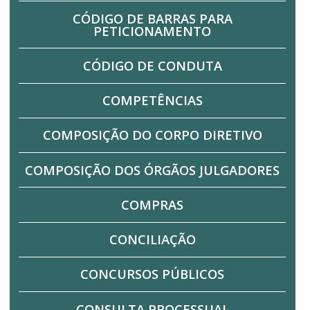
CÓDIGO DE BARRAS PARA
PETICIONAMENTO
CÓDIGO DE CONDUTA
COMPETÊNCIAS
COMPOSIÇÃO DO CORPO DIRETIVO
COMPOSIÇÃO DOS ÓRGÃOS JULGADORES
COMPRAS
CONCILIAÇÃO
CONCURSOS PÚBLICOS
CONSULTA PROCESSUAL