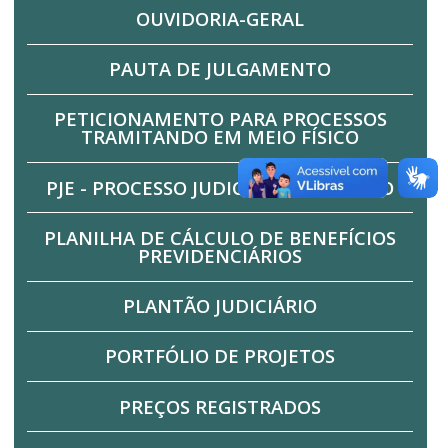
OUVIDORIA-GERAL
PAUTA DE JULGAMENTO
PETICIONAMENTO PARA PROCESSOS
TRAMITANDO EM MEIO FÍSICO
PJE - PROCESSO JUDICIAL ELETRÔNICO
PLANILHA DE CÁLCULO DE BENEFÍCIOS
PREVIDENCIÁRIOS
PLANTÃO JUDICIÁRIO
PORTFÓLIO DE PROJETOS
PREÇOS REGISTRADOS