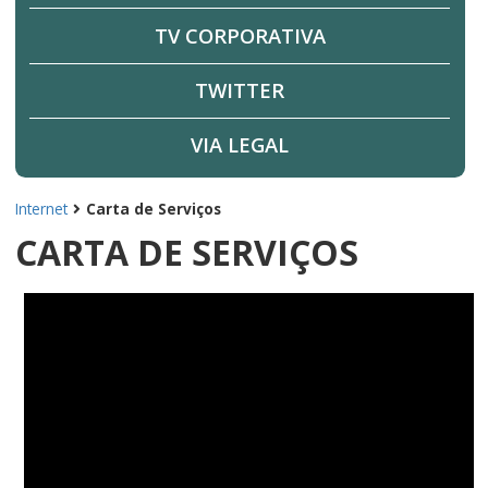
TV CORPORATIVA
TWITTER
VIA LEGAL
Internet
Carta de Serviços
CARTA DE SERVIÇOS