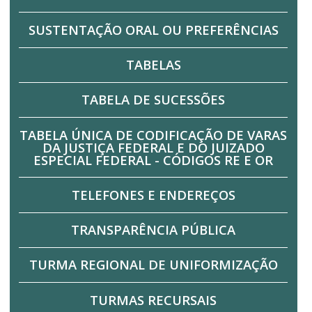
SUSTENTAÇÃO ORAL OU PREFERÊNCIAS
TABELAS
TABELA DE SUCESSÕES
TABELA ÚNICA DE CODIFICAÇÃO DE VARAS
DA JUSTIÇA FEDERAL E DO JUIZADO
ESPECIAL FEDERAL - CÓDIGOS RE E OR
TELEFONES E ENDEREÇOS
TRANSPARÊNCIA PÚBLICA
TURMA REGIONAL DE UNIFORMIZAÇÃO
TURMAS RECURSAIS